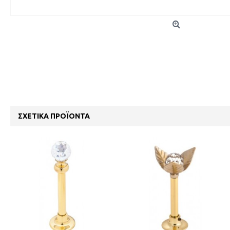
ΣΧΕΤΙΚΆ ΠΡΟΪΌΝΤΑ