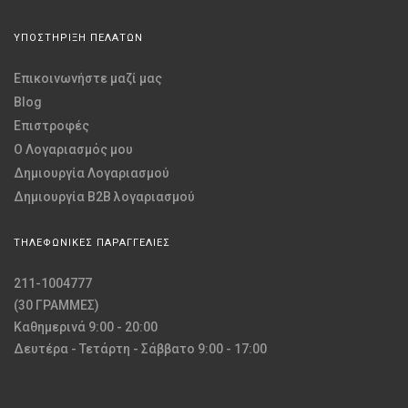
ΥΠΟΣΤΗΡΙΞΗ ΠΕΛΑΤΩΝ
Επικοινωνήστε μαζί μας
Blog
Επιστροφές
O Λογαριασμός μου
Δημιουργία Λογαριασμού
Δημιουργία B2B λογαριασμού
ΤΗΛΕΦΩΝΙΚΕΣ ΠΑΡΑΓΓΕΛΙΕΣ
211-1004777
(30 ΓΡΑΜΜΕΣ)
Καθημερινά 9:00 - 20:00
Δευτέρα - Τετάρτη - Σάββατο 9:00 - 17:00