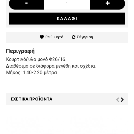
-
+
ΚΑΛΆΘΙ
Επιθυμητό
Σύγκριση
Περιγραφή
Κουρτινόξυλο μονό Φ26/16.
Διαθέσιμο σε διάφορα μεγέθη και σχέδια.
Μήκος: 1.40-2.20 μέτρα.
ΣΧΕΤΙΚΆ ΠΡΟΪΌΝΤΑ