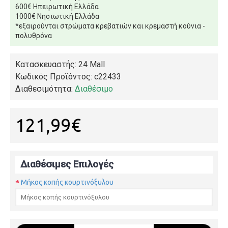
600€ Ηπειρωτική Ελλάδα
1000€ Νησιωτική Ελλάδα
*εξαιρούνται στρώματα κρεβατιών και κρεμαστή κούνια -
πολυθρόνα
Κατασκευαστής: 24 Mall
Κωδικός Προϊόντος:
c22433
Διαθεσιμότητα:
Διαθέσιμο
121,99€
Διαθέσιμες Επιλογές
Μήκος κοπής κουρτινόξυλου