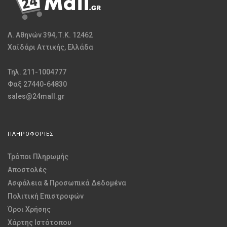
Λ. Αθηνών 394, Τ.Κ. 12462
Χαϊδάρι Αττικής, Ελλάδα
Τηλ. 211-1004777
Φαξ 27440-64830
sales@24mall.gr
ΠΛΗΡΟΦΟΡΙΕΣ
Τρόποι Πληρωμής
Αποστολές
Ασφάλεια & Προσωπικά Δεδομένα
Πολιτική Επιστροφών
Όροι Χρήσης
Χάρτης Ιστότοπου