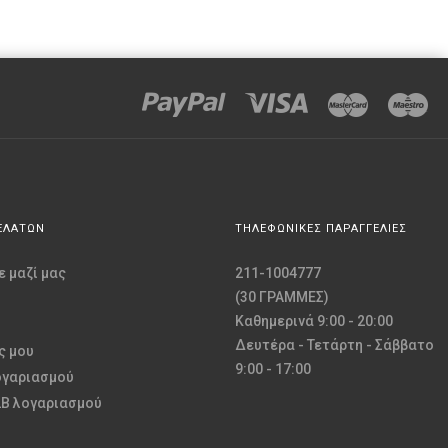
ΕΛΑΤΩΝ
ΤΗΛΕΦΩΝΙΚΕΣ ΠΑΡΑΓΓΕΛΙΕΣ
 μαζί μας
211-1004777
(30 ΓΡΑΜΜΕΣ)
Καθημερινά 9:00 - 20:00
Δευτέρα - Τετάρτη - Σάββατο
ς μου
9:00 - 17:00
ογαριασμού
2B λογαριασμού