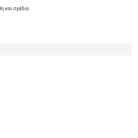
η και σχέδια.