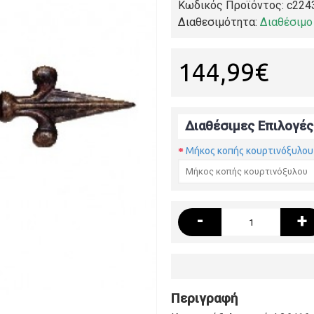
Κωδικός Προϊόντος:
c224
Διαθεσιμότητα:
Διαθέσιμο
144,99€
Διαθέσιμες Επιλογές
Μήκος κοπής κουρτινόξυλου
-
+
Περιγραφή