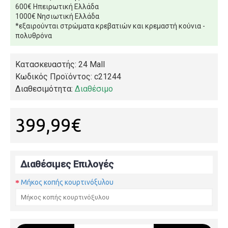
600€ Ηπειρωτική Ελλάδα
1000€ Νησιωτική Ελλάδα
*εξαιρούνται στρώματα κρεβατιών και κρεμαστή κούνια -
πολυθρόνα
Κατασκευαστής: 24 Mall
Κωδικός Προϊόντος:
c21244
Διαθεσιμότητα:
Διαθέσιμο
399,99€
Διαθέσιμες Επιλογές
Μήκος κοπής κουρτινόξυλου