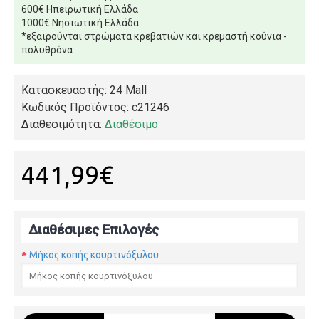
600€ Ηπειρωτική Ελλάδα
1000€ Νησιωτική Ελλάδα
*εξαιρούνται στρώματα κρεβατιών και κρεμαστή κούνια -
πολυθρόνα
Κατασκευαστής: 24 Mall
Κωδικός Προϊόντος:
c21246
Διαθεσιμότητα:
Διαθέσιμο
441,99€
Διαθέσιμες Επιλογές
Μήκος κοπής κουρτινόξυλου