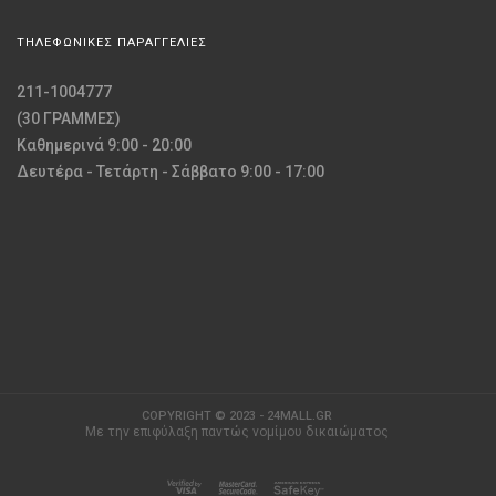
ΤΗΛΕΦΩΝΙΚΕΣ ΠΑΡΑΓΓΕΛΙΕΣ
211-1004777
(30 ΓΡΑΜΜΕΣ)
Καθημερινά 9:00 - 20:00
Δευτέρα - Τετάρτη - Σάββατο 9:00 - 17:00
COPYRIGHT © 2023 - 24MALL.GR
Με την επιφύλαξη παντώς νομίμου δικαιώματος