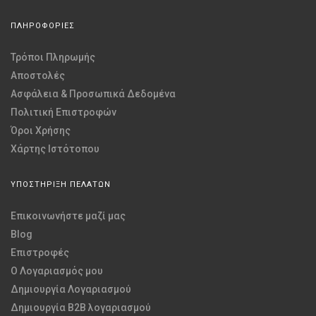
ΠΛΗΡΟΦΟΡΙΕΣ
Τρόποι Πληρωμής
Αποστολές
Ασφάλεια & Προσωπικά Δεδομένα
Πολιτική Επιστροφών
Όροι Χρήσης
Χάρτης Ιστότοπου
ΥΠΟΣΤΗΡΙΞΗ ΠΕΛΑΤΩΝ
Επικοινωνήστε μαζί μας
Blog
Επιστροφές
O Λογαριασμός μου
Δημιουργία Λογαριασμού
Δημιουργία B2B λογαριασμού