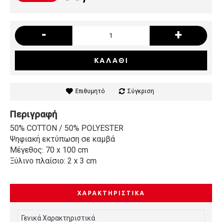
-
+
ΚΑΛΆΘΙ
Επιθυμητό
Σύγκριση
Περιγραφή
50% COTTON / 50% POLYESTER
Ψηφιακή εκτύπωση σε καμβά
Μέγεθος: 70 x 100 cm
Ξύλινο πλαίσιο: 2 x 3 cm
ΧΑΡΑΚΤΗΡΙΣΤΙΚΆ
Γενικά Χαρακτηριστικά