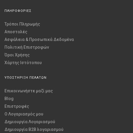
ΠΛΗΡΟΦΟΡΙΕΣ
Τρόποι Πληρωμής
Αποστολές
Ασφάλεια & Προσωπικά Δεδομένα
Πολιτική Επιστροφών
Όροι Χρήσης
Χάρτης Ιστότοπου
ΥΠΟΣΤΗΡΙΞΗ ΠΕΛΑΤΩΝ
Επικοινωνήστε μαζί μας
Blog
Επιστροφές
O Λογαριασμός μου
Δημιουργία Λογαριασμού
Δημιουργία B2B λογαριασμού