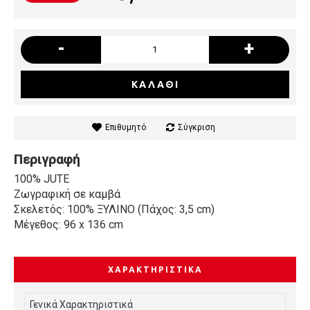
-
+
ΚΑΛΆΘΙ
Επιθυμητό
Σύγκριση
Περιγραφή
100% JUTE
Ζωγραφική σε καμβά
Σκελετός: 100% ΞΥΛΙΝΟ (Πάχος: 3,5 cm)
Μέγεθος: 96 x 136 cm
ΧΑΡΑΚΤΗΡΙΣΤΙΚΆ
Γενικά Χαρακτηριστικά