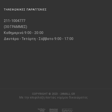
ΤΗΛΕΦΩΝΙΚΕΣ ΠΑΡΑΓΓΕΛΙΕΣ
211-1004777
(30 ΓΡΑΜΜΕΣ)
Καθημερινά 9:00 - 20:00
Δευτέρα - Τετάρτη - Σάββατο 9:00 - 17:00
COPYRIGHT © 2023 - 24MALL.GR
Με την επιφύλαξη παντώς νομίμου δικαιώματος