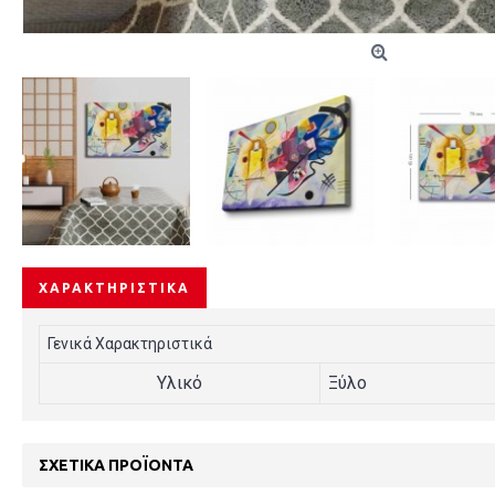
ΧΑΡΑΚΤΗΡΙΣΤΙΚΆ
Γενικά Χαρακτηριστικά
Υλικό
Ξύλο
ΣΧΕΤΙΚΆ ΠΡΟΪΌΝΤΑ