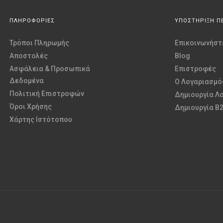
ΠΛΗΡΟΦΟΡΙΕΣ
ΥΠΟΣΤΗΡΙΞΗ Π
Τρόποι Πληρωμής
Επικοινωνήστε
Αποστολές
Blog
Ασφάλεια & Προσωπικά
Επιστροφές
Δεδομένα
O Λογαριασμό
Πολιτική Επιστροφών
Δημιουργία Λ
Όροι Χρήσης
Δημιουργία B
Χάρτης Ιστότοπου